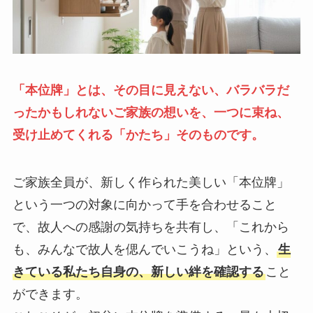
「本位牌」とは、その目に見えない、バラバラだ
ったかもしれないご家族の想いを、一つに束ね、
受け止めてくれる「かたち」そのものです。
ご家族全員が、新しく作られた美しい「本位牌」
という一つの対象に向かって手を合わせること
で、故人への感謝の気持ちを共有し、「これから
も、みんなで故人を偲んでいこうね」という、
生
きている私たち自身の、新しい絆を確認する
こと
ができます。