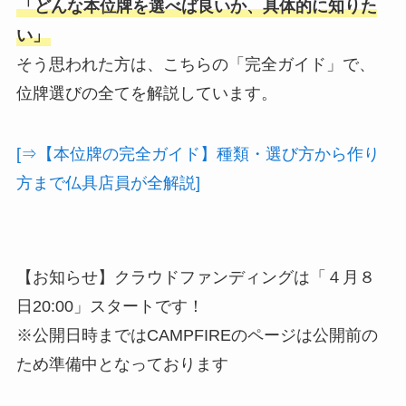
「どんな本位牌を選べば良いか、具体的に知りた
い」
そう思われた方は、こちらの「完全ガイド」で、
位牌選びの全てを解説しています。
[⇒【本位牌の完全ガイド】種類・選び方から作り
方まで仏具店員が全解説]
【お知らせ】クラウドファンディングは「４月８
日20:00」スタートです！
※公開日時まではCAMPFIREのページは公開前の
ため準備中となっております