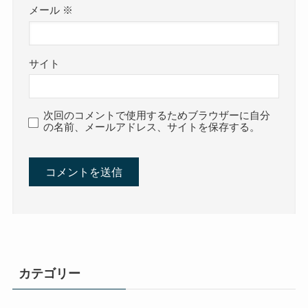
メール
※
サイト
次回のコメントで使用するためブラウザーに自分
の名前、メールアドレス、サイトを保存する。
カテゴリー