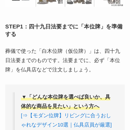
STEP1：四十九日法要までに「本位牌」を準備
する
葬儀で使った「白木位牌（仮位牌）」は、四十九
日法要までのものです。法要までに、必ず「本位
牌」を仏具店などで注文しましょう。
▼「どんな本位牌を選べば良いか、具
体的な商品を見たい」という方へ
[⇒【モダン位牌】リビングに合うおし
ゃれなデザイン10選｜仏具店員が厳選]