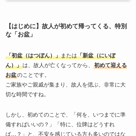
【はじめに】故人が初めて帰ってくる、特別
な「お盆」
「初盆（はつぼん）」
または
「新盆（にいぼ
ん）」
は、故人が亡くなってから、
初めて迎える
お盆
のことです。
ご家族やご親戚が集まり、故人を偲ぶ、非常に大
切な時間ですね。
しかし、初めてのことで、「何を、いつまでに準
備すればいいの？」「特に、位牌はどうすれ
ば…？」と、不安を感じている方も多いのではな