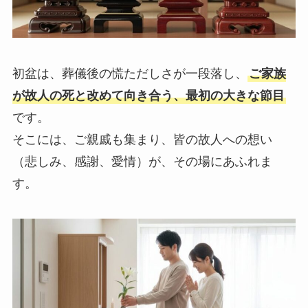
初盆は、葬儀後の慌ただしさが一段落し、
ご家族
が故人の死と改めて向き合う、最初の大きな節目
です。
そこには、ご親戚も集まり、皆の故人への想い
（悲しみ、感謝、愛情）が、その場にあふれま
す。