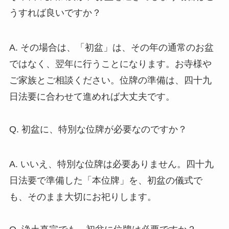
うすれば良いですか？
A. その場合は、「初盆」は、その年の通常のお盆
ではなく、翌年に行うことになります。お寺様や
ご家族とご相談ください。位牌の準備は、四十九
日法要に合わせて進めれば大丈夫です。
Q. 初盆に、特別な位牌が必要なのですか？
A. いいえ、特別な位牌は必要ありません。四十九
日法要で準備した「本位牌」を、初盆の儀式で
も、そのまま大切にお祀りします。