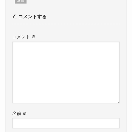
返信
コメントする
コメント
※
名前
※