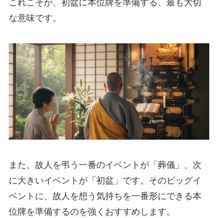
これこそが、初盆に本位牌を準備する、最も大切
な意味です。
また、故人を弔う一番のイベントが「葬儀」、次
に大きいイベントが「初盆」です。そのビッグイ
ベントに、故人を想う気持ちを一番形にできる本
位牌を準備するのを強くおすすめします。