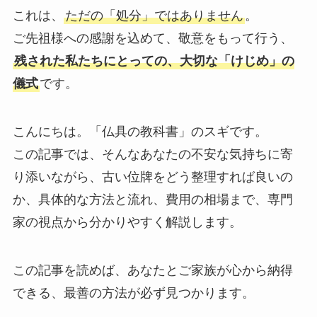
これは、
ただの「処分」ではありません
。
ご先祖様への感謝を込めて、敬意をもって行う、
残された私たちにとっての、大切な「けじめ」の
儀式
です。
こんにちは。「仏具の教科書」のスギです。
この記事では、そんなあなたの不安な気持ちに寄
り添いながら、古い位牌をどう整理すれば良いの
か、具体的な方法と流れ、費用の相場まで、専門
家の視点から分かりやすく解説します。
この記事を読めば、あなたとご家族が心から納得
できる、最善の方法が必ず見つかります。