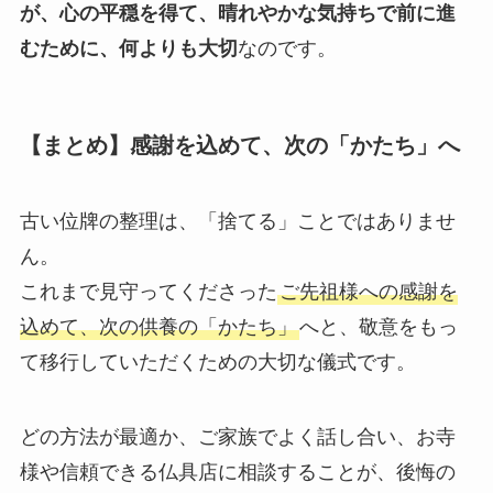
が、心の平穏を得て、晴れやかな気持ちで前に進
むために、何よりも大切
なのです。
【まとめ】感謝を込めて、次の「かたち」へ
古い位牌の整理は、「捨てる」ことではありませ
ん。
これまで見守ってくださった
ご先祖様への感謝を
込めて、次の供養の「かたち」
へと、敬意をもっ
て移行していただくための大切な儀式です。
どの方法が最適か、ご家族でよく話し合い、お寺
様や信頼できる仏具店に相談することが、後悔の