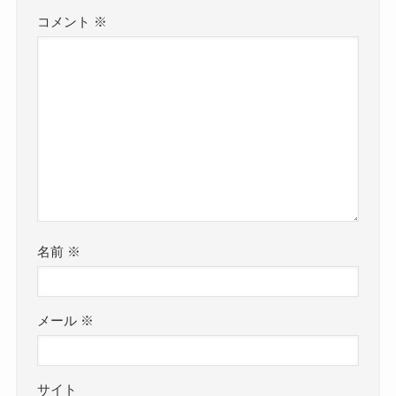
コメント
※
名前
※
メール
※
サイト