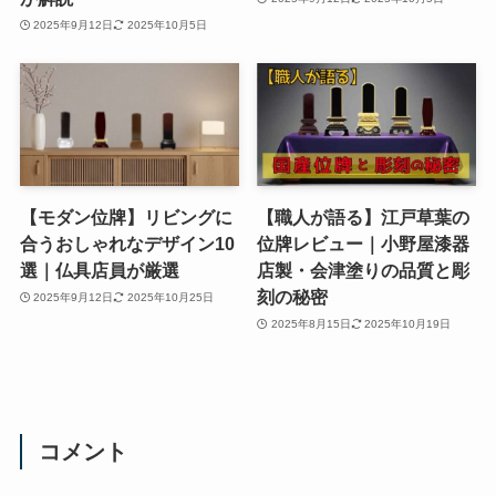
2025年9月12日
2025年10月5日
【モダン位牌】リビングに
【職人が語る】江戸草葉の
合うおしゃれなデザイン10
位牌レビュー｜小野屋漆器
選｜仏具店員が厳選
店製・会津塗りの品質と彫
刻の秘密
2025年9月12日
2025年10月25日
2025年8月15日
2025年10月19日
コメント