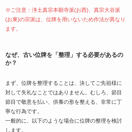
※ご注意：浄土真宗本願寺派(お西)、真宗大谷派
(お東)の宗派は、位牌を用いないため作法が異なり
ます。
なぜ、古い位牌を「整理」する必要があるの
か？
まず、位牌を整理することは、決してご先祖様に
対して失礼なことではありません。むしろ、節目
節目で敬意を払い、供養の形を整える、非常に丁
寧な行為です。
一般的に、以下のような場合に位牌の整理を検討
します。