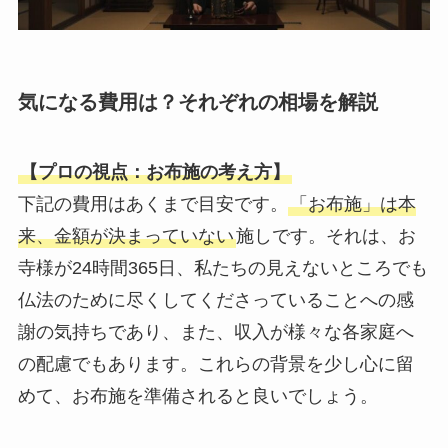
気になる費用は？それぞれの相場を解説
【プロの視点：お布施の考え方】
下記の費用はあくまで目安です。
「お布施」は本
来、金額が決まっていない
施しです。それは、お
寺様が24時間365日、私たちの見えないところでも
仏法のために尽くしてくださっていることへの感
謝の気持ちであり、また、収入が様々な各家庭へ
の配慮でもあります。これらの背景を少し心に留
めて、お布施を準備されると良いでしょう。