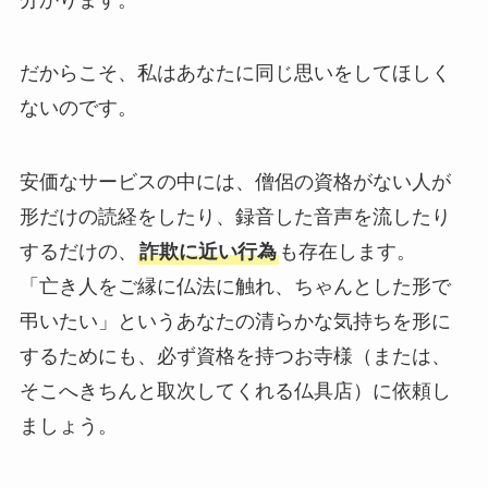
だからこそ、私はあなたに同じ思いをしてほしく
ないのです。
安価なサービスの中には、僧侶の資格がない人が
形だけの読経をしたり、録音した音声を流したり
するだけの、
詐欺に近い行為
も存在します。
「亡き人をご縁に仏法に触れ、ちゃんとした形で
弔いたい」というあなたの清らかな気持ちを形に
するためにも、必ず資格を持つお寺様（または、
そこへきちんと取次してくれる仏具店）に依頼し
ましょう。