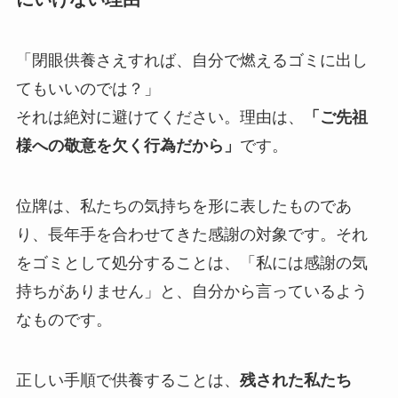
「閉眼供養さえすれば、自分で燃えるゴミに出し
てもいいのでは？」
それは絶対に避けてください。理由は、
「ご先祖
様への敬意を欠く行為だから」
です。
位牌は、私たちの気持ちを形に表したものであ
り、長年手を合わせてきた感謝の対象です。それ
をゴミとして処分することは、「私には感謝の気
持ちがありません」と、自分から言っているよう
なものです。
正しい手順で供養することは、
残された私たち