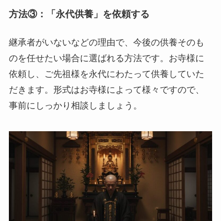
方法③：「永代供養」を依頼する
継承者がいないなどの理由で、今後の供養そのも
のを任せたい場合に選ばれる方法です。お寺様に
依頼し、ご先祖様を永代にわたって供養していた
だきます。形式はお寺様によって様々ですので、
事前にしっかり相談しましょう。