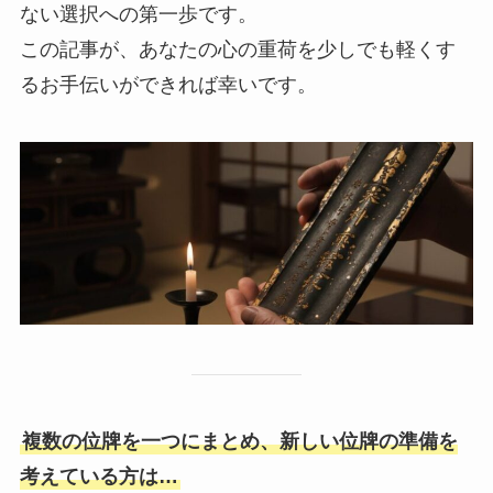
ない選択への第一歩です。
この記事が、あなたの心の重荷を少しでも軽くす
るお手伝いができれば幸いです。
複数の位牌を一つにまとめ、新しい位牌の準備を
考えている方は…