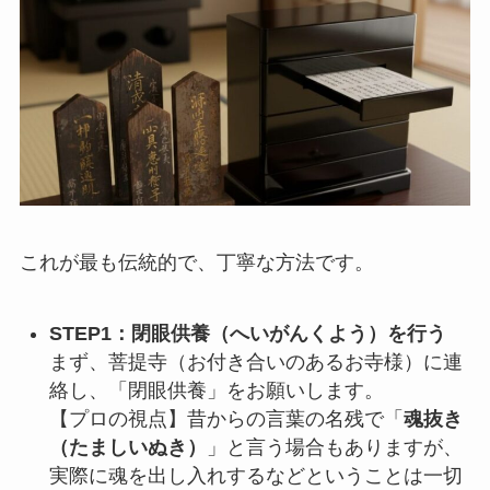
これが最も伝統的で、丁寧な方法です。
STEP1：閉眼供養（へいがんくよう）を行う
まず、菩提寺（お付き合いのあるお寺様）に連
絡し、「閉眼供養」をお願いします。
【プロの視点】昔からの言葉の名残で「
魂抜き
（たましいぬき）
」と言う場合もありますが、
実際に魂を出し入れするなどということは一切