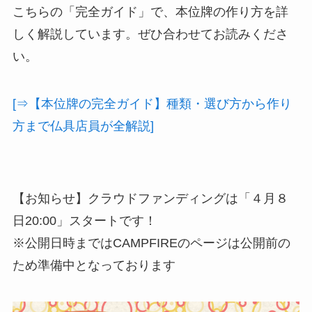
こちらの「完全ガイド」で、本位牌の作り方を詳
しく解説しています。ぜひ合わせてお読みくださ
い。
[⇒【本位牌の完全ガイド】種類・選び方から作り
方まで仏具店員が全解説]
【お知らせ】クラウドファンディングは「４月８
日20:00」スタートです！
※公開日時まではCAMPFIREのページは公開前の
ため準備中となっております