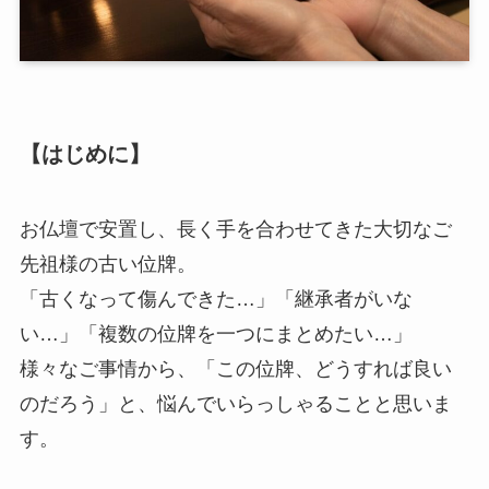
【はじめに】
お仏壇で安置し、長く手を合わせてきた大切なご
先祖様の古い位牌。
「古くなって傷んできた…」「継承者がいな
い…」「複数の位牌を一つにまとめたい…」
様々なご事情から、「この位牌、どうすれば良い
のだろう」と、悩んでいらっしゃることと思いま
す。