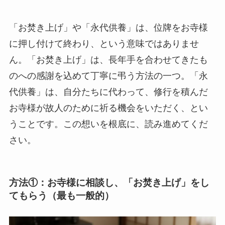
「お焚き上げ」や「永代供養」は、位牌をお寺様
に押し付けて終わり、という意味ではありませ
ん。「お焚き上げ」は、長年手を合わせてきたも
のへの感謝を込めて丁寧に弔う方法の一つ。「永
代供養」は、自分たちに代わって、修行を積んだ
お寺様が故人のために祈る機会をいただく、とい
うことです。この想いを根底に、読み進めてくだ
さい。
方法①：お寺様に相談し、「お焚き上げ」をし
てもらう（最も一般的）