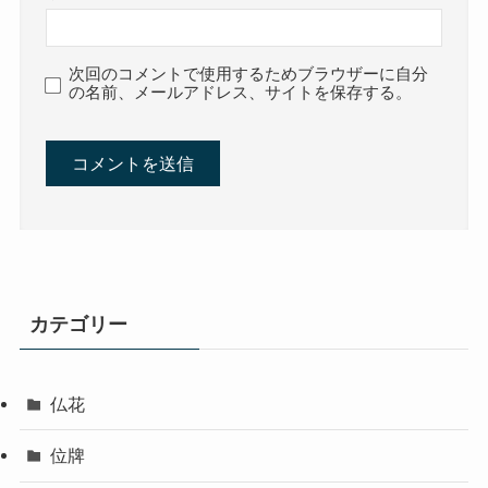
次回のコメントで使用するためブラウザーに自分
の名前、メールアドレス、サイトを保存する。
カテゴリー
仏花
位牌