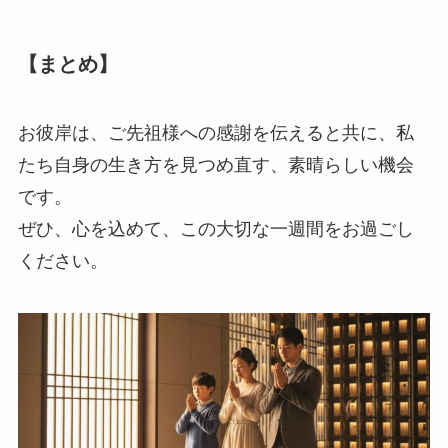
【まとめ】
お彼岸は、ご先祖様への感謝を伝えると共に、私
たち自身の生き方を見つめ直す、素晴らしい機会
です。
ぜひ、心を込めて、この大切な一週間をお過ごし
ください。