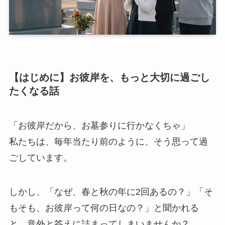
【はじめに】お彼岸を、もっと大切に過ごし
たくなる話
「お彼岸だから、お墓参りに行かなくちゃ」
私たちは、毎年当たり前のように、そう思って過
ごしています。
しかし、「なぜ、春と秋の年に2回あるの？」「そ
もそも、お彼岸って何の日なの？」と聞かれる
と、意外と答えに詰まってしまいませんか？