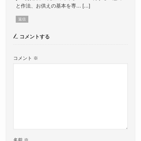
と作法、お供えの基本を専… […]
返信
コメントする
コメント
※
名前
※