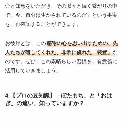
命と知恵をいただき、その脈々と続く繋がりの中
で、今、自分は生かされているのだ」という事実
を、再確認することができます。
お彼岸とは、この
感謝の心を思い出すための、先
人たちが遺してくれた、非常に優れた「装置」
な
のです。ぜひ、この素晴らしい習慣を、有意義に
活用していきましょう。
4.【プロの豆知識】「ぼたもち」と「おは
ぎ」の違い、知っていますか？