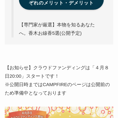
ぞれのメリット・デメリット
【専門家が厳選】本物を知るあなた
へ。香木お線香5選(公開予定)
【お知らせ】クラウドファンディングは「４月８
日20:00」スタートです！
※公開日時まではCAMPFIREのページは公開前の
ため準備中となっております