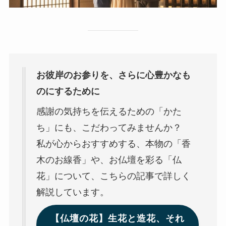
お彼岸のお参りを、さらに心豊かなも
のにするために
感謝の気持ちを伝えるための「かた
ち」にも、こだわってみませんか？
私が心からおすすめする、本物の「香
木のお線香」や、お仏壇を彩る「仏
花」について、こちらの記事で詳しく
解説しています。
【仏壇の花】生花と造花、それ