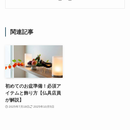
関連記事
初めてのお盆準備！必須ア
イテムと飾り方【仏具店員
が解説】
2025年7月19日
2025年10月5日