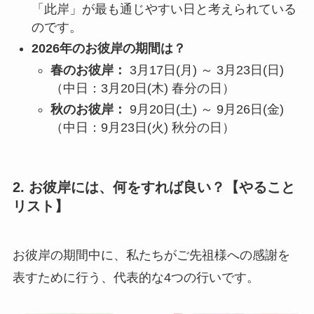
「此岸」が最も通じやすい日と考えられている
のです。
2026年のお彼岸の期間は？
春のお彼岸：
3月17日(月) ～ 3月23日(日)
（中日：3月20日(木) 春分の日）
秋のお彼岸：
9月20日(土) ～ 9月26日(金)
（中日：9月23日(火) 秋分の日）
2. お彼岸には、何をすれば良い？【やること
リスト】
お彼岸の期間中に、私たちがご先祖様への感謝を
表すために行う、代表的な4つの行いです。