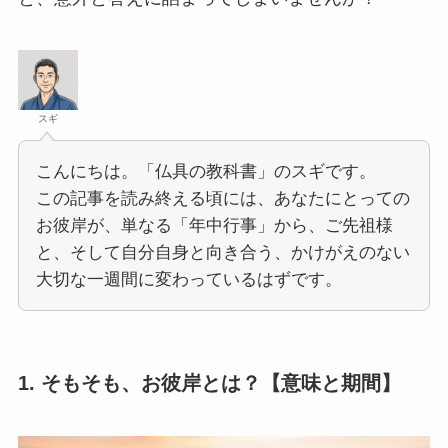
スギ
こんにちは。「仏具の教科書」のスギです。
この記事を読み終える頃には、あなたにとっての
お彼岸が、単なる「年中行事」から、ご先祖様
と、そして自分自身と向き合う、かけがえのない
大切な一週間に変わっているはずです。
1. そもそも、お彼岸とは？【意味と期間】