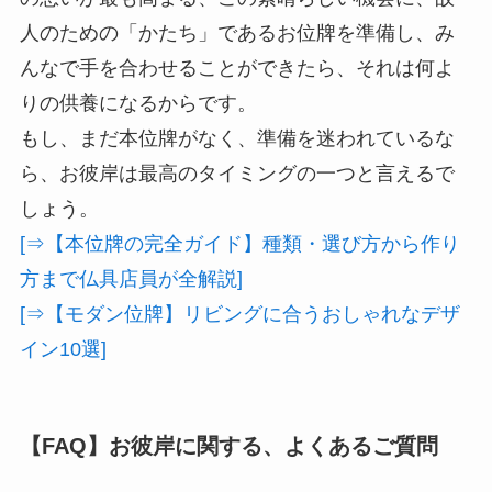
人のための「かたち」であるお位牌を準備し、み
んなで手を合わせることができたら、それは何よ
りの供養になるからです。
もし、まだ本位牌がなく、準備を迷われているな
ら、お彼岸は最高のタイミングの一つと言えるで
しょう。
[⇒【本位牌の完全ガイド】種類・選び方から作り
方まで仏具店員が全解説]
[⇒【モダン位牌】リビングに合うおしゃれなデザ
イン10選]
【FAQ】お彼岸に関する、よくあるご質問