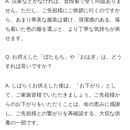
A. 法要などがなければ、普段着で全く問題ありま
せん。ただし、ご先祖様にご挨拶に行くのですか
ら、あまり華美な服装は避け、清潔感のある、落
ち着いた色の服を選ぶと、より丁寧な気持ちが表
せます。
Q. お供えした「ぼたもち」や「おはぎ」は、どう
すれば良いですか？
A. しばらくお供えした後は、「お下がり」とし
て、ご家族皆様でいただきましょう。ご先祖様か
らのお下がりをいただくことは、命の恵みに感謝
し、ご先祖様との繋がりを再確認する、大切な供
養の一部です。