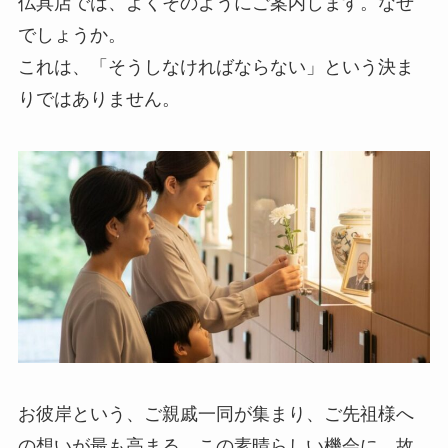
仏具店では、よくそのようにご案内します。なぜ
でしょうか。
これは、「そうしなければならない」という決ま
りではありません。
お彼岸という、ご親戚一同が集まり、ご先祖様へ
の想いが最も高まる、この素晴らしい機会に、故