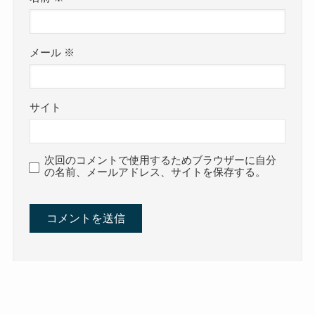
メール
※
サイト
次回のコメントで使用するためブラウザーに自分
の名前、メールアドレス、サイトを保存する。