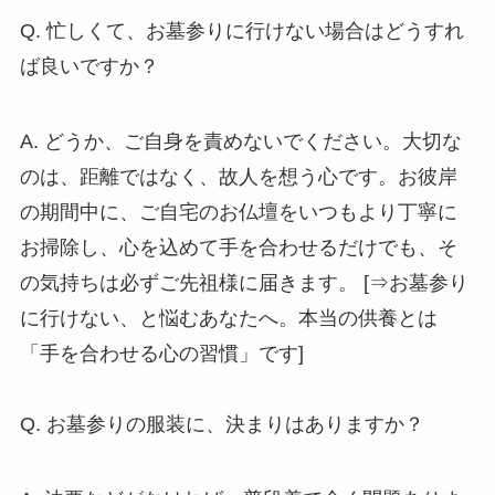
Q. 忙しくて、お墓参りに行けない場合はどうすれ
ば良いですか？
A. どうか、ご自身を責めないでください。大切な
のは、距離ではなく、故人を想う心です。お彼岸
の期間中に、ご自宅のお仏壇をいつもより丁寧に
お掃除し、心を込めて手を合わせるだけでも、そ
の気持ちは必ずご先祖様に届きます。 [⇒お墓参り
に行けない、と悩むあなたへ。本当の供養とは
「手を合わせる心の習慣」です]
Q. お墓参りの服装に、決まりはありますか？