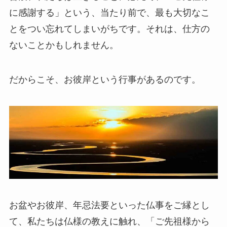
に感謝する」という、当たり前で、最も大切なこ
とをつい忘れてしまいがちです。それは、仕方の
ないことかもしれません。
だからこそ、お彼岸という行事があるのです。
お盆やお彼岸、年忌法要といった仏事をご縁とし
て、私たちは仏様の教えに触れ、「ご先祖様から